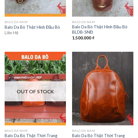
BALO DA NAM
BALO DA NAM
Balo Da Bò Thật Hình Đầu Bò
Balo Da Bò Thật Hình Đầu Bò
BLDB-SNĐ
Liên Hệ
1.500.000
₫
OUT OF STOCK
BALO DA NAM
BALO DA NAM
Balo Da Bò Thật Thời Trang
Balo Da Bò Thật Thời Trang