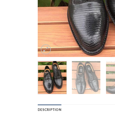
DESCRIPTION