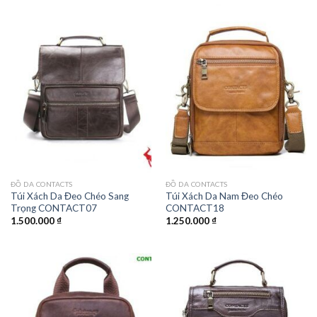
ĐỒ DA CONTACTS
ĐỒ DA CONTACTS
Túi Xách Da Đeo Chéo Sang
Túi Xách Da Nam Đeo Chéo
Trọng CONTACT07
CONTACT18
1.500.000
₫
1.250.000
₫