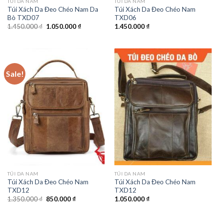
TÚI DA NAM
TÚI DA NAM
Túi Xách Da Đeo Chéo Nam Da
Túi Xách Da Đeo Chéo Nam
Bò TXD07
TXD06
1.450.000
₫
1.050.000
₫
1.450.000
₫
Sale!
TÚI DA NAM
TÚI DA NAM
Túi Xách Da Đeo Chéo Nam
Túi Xách Da Đeo Chéo Nam
TXD12
TXD12
1.350.000
₫
850.000
₫
1.050.000
₫