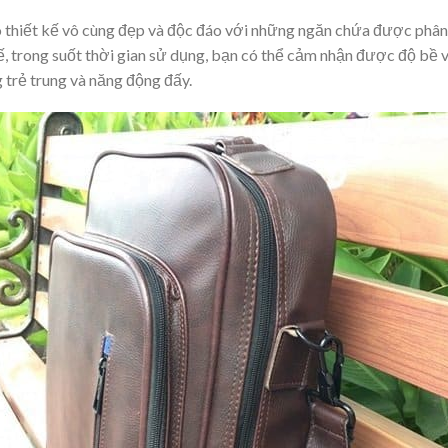
 thiết kế vô cùng đẹp và độc đáo với những ngăn chứa được phân 
 thế, trong suốt thời gian sử dụng, bạn có thể cảm nhận được độ bề
g trẻ trung và năng động đấy.