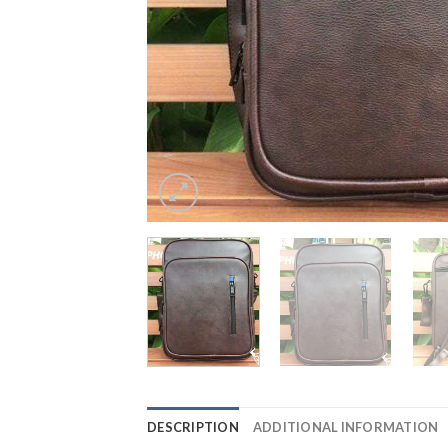
DESCRIPTION
ADDITIONAL INFORMATION