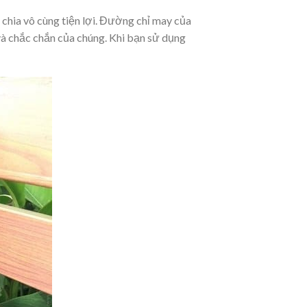
chia vô cùng tiện lợi. Đường chỉ may của
 và chắc chắn của chúng. Khi bạn sử dụng