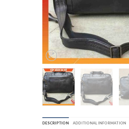
DESCRIPTION
ADDITIONAL INFORMATION