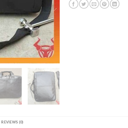
REVIEWS (0)