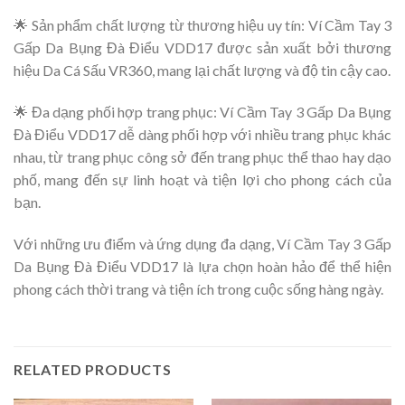
🌟 Sản phẩm chất lượng từ thương hiệu uy tín: Ví Cầm Tay 3
Gấp Da Bụng Đà Điểu VDD17 được sản xuất bởi thương
hiệu Da Cá Sấu VR360, mang lại chất lượng và độ tin cậy cao.
🌟 Đa dạng phối hợp trang phục: Ví Cầm Tay 3 Gấp Da Bụng
Đà Điểu VDD17 dễ dàng phối hợp với nhiều trang phục khác
nhau, từ trang phục công sở đến trang phục thể thao hay dạo
phố, mang đến sự linh hoạt và tiện lợi cho phong cách của
bạn.
Với những ưu điểm và ứng dụng đa dạng, Ví Cầm Tay 3 Gấp
Da Bụng Đà Điểu VDD17 là lựa chọn hoàn hảo để thể hiện
phong cách thời trang và tiện ích trong cuộc sống hàng ngày.
RELATED PRODUCTS