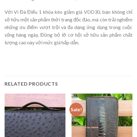
Với Ví Đà Điểu 1 khóa kéo giảm giá VDD30, bạn không chỉ
sở hữu một sản phẩm thời trang độc đáo, mà còn trải nghiệm
những ưu điểm vượt trội và đa dạng ứng dụng trong cuộc
sống hàng ngày. Đừng bỏ lỡ cơ hội sở hữu sản phẩm chất
lượng cao này với mức giá hấp dẫn.
RELATED PRODUCTS
Sale!