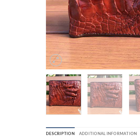
DESCRIPTION
ADDITIONAL INFORMATION