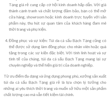
Tạng giá rẻ cung cấp cơ hội kinh doanh hấp dẫn. Với giá
thành cạnh tranh và chất lượng đảm bảo, bạn có thể mở
cửa hàng, showroom hoặc kinh doanh trực tuyến với sản
phẩm này, thu hút sự quan tâm của khách hàng đam mê
thời trang và phụ kiện.
Đồng phục và sự kiện: Túi da cá sấu Bạch Tạng cũng có
thể được sử dụng làm đồng phục cho nhân viên hoặc quà
tặng trong các sự kiện đặc biệt. Với tính linh hoạt và sự
tinh tế của chúng, túi da cá sấu Bạch Tạng mang lại sự
chuyên nghiệp và thể hiện giá trị của doanh nghiệp.
Từ ưu điểm đa dạng và ứng dụng phong phú, xưởng sản xuất
túi da cá sấu Bạch Tạng giá rẻ là lựa chọn lý tưởng cho
những ai yêu thích thời trang và muốn sở hữu một sản phẩm
chất lượng cao mà vẫn tiết kiệm tài chính.