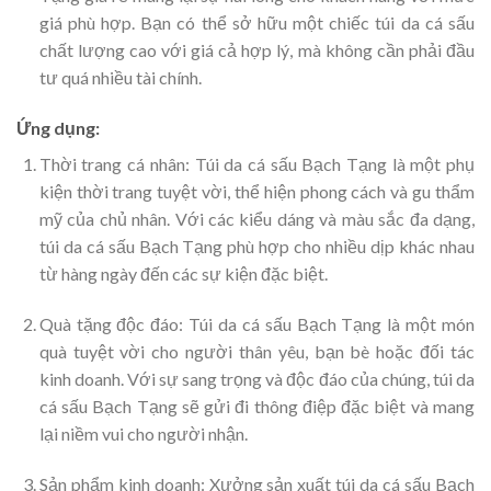
giá phù hợp. Bạn có thể sở hữu một chiếc túi da cá sấu
chất lượng cao với giá cả hợp lý, mà không cần phải đầu
tư quá nhiều tài chính.
Ứng dụng:
Thời trang cá nhân: Túi da cá sấu Bạch Tạng là một phụ
kiện thời trang tuyệt vời, thể hiện phong cách và gu thẩm
mỹ của chủ nhân. Với các kiểu dáng và màu sắc đa dạng,
túi da cá sấu Bạch Tạng phù hợp cho nhiều dịp khác nhau
từ hàng ngày đến các sự kiện đặc biệt.
Quà tặng độc đáo: Túi da cá sấu Bạch Tạng là một món
quà tuyệt vời cho người thân yêu, bạn bè hoặc đối tác
kinh doanh. Với sự sang trọng và độc đáo của chúng, túi da
cá sấu Bạch Tạng sẽ gửi đi thông điệp đặc biệt và mang
lại niềm vui cho người nhận.
Sản phẩm kinh doanh: Xưởng sản xuất túi da cá sấu Bạch